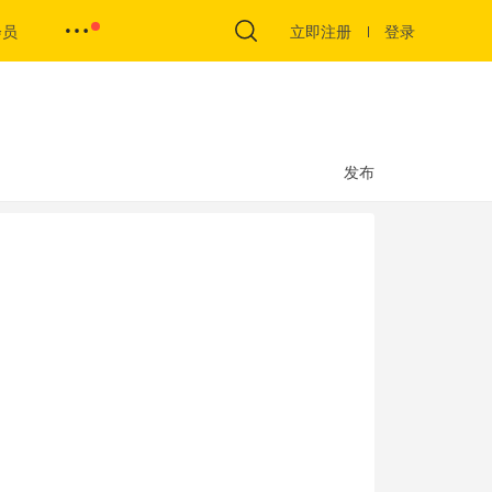
会员
立即注册
登录
发布