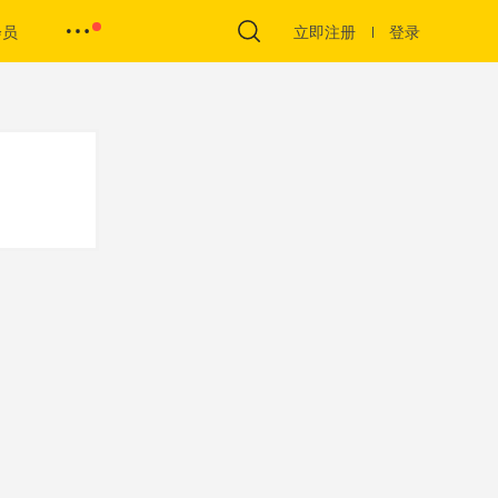
会员
立即注册
登录