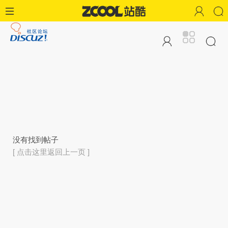
没有找到帖子
[ 点击这里返回上一页 ]