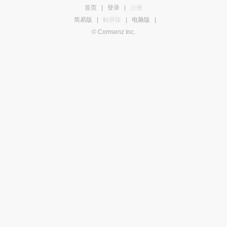
首页
|
登录
|
注册
简易版
|
触屏版
|
电脑版
|
© Comsenz Inc.