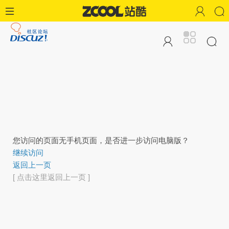
您访问的页面无手机页面，是否进一步访问电脑版？
继续访问
返回上一页
[ 点击这里返回上一页 ]