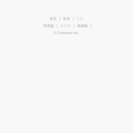
首页
|
登录
|
注册
简易版
|
触屏版
|
电脑版
|
© Comsenz Inc.