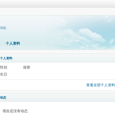
RSS]
个人资料
个人资料
性别
保密
生日
查看全部个人资料
动态
现在还没有动态