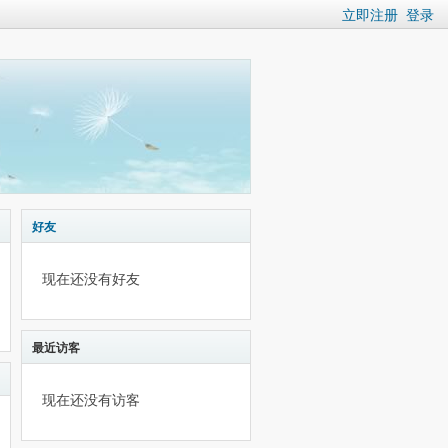
立即注册
登录
好友
现在还没有好友
最近访客
现在还没有访客