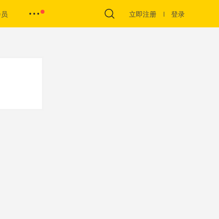
会员
立即注册
登录