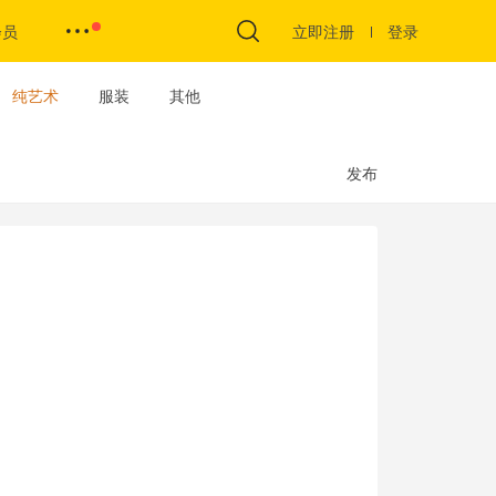
会员
立即注册
登录
纯艺术
服装
其他
发布