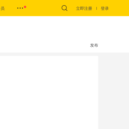
会员
立即注册
登录
发布