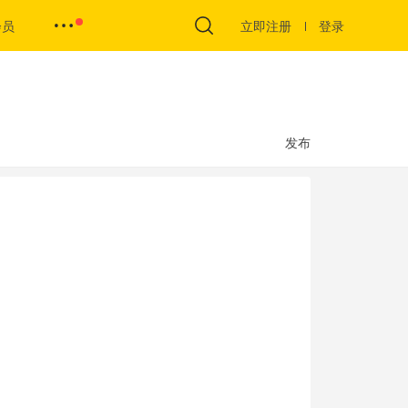
会员
立即注册
登录
发布