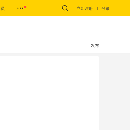
会员
立即注册
登录
发布