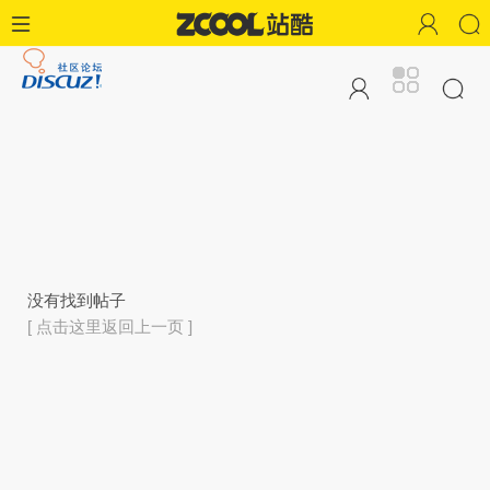
没有找到帖子
[ 点击这里返回上一页 ]