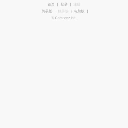
首页
|
登录
|
注册
简易版
|
触屏版
|
电脑版
|
© Comsenz Inc.