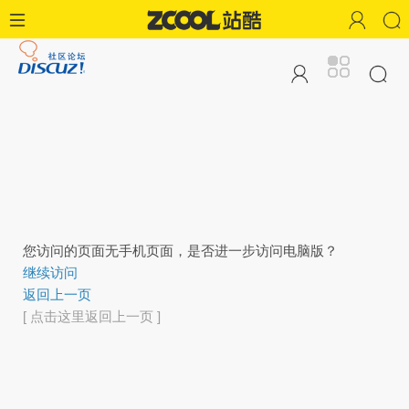
您访问的页面无手机页面，是否进一步访问电脑版？
继续访问
返回上一页
[ 点击这里返回上一页 ]