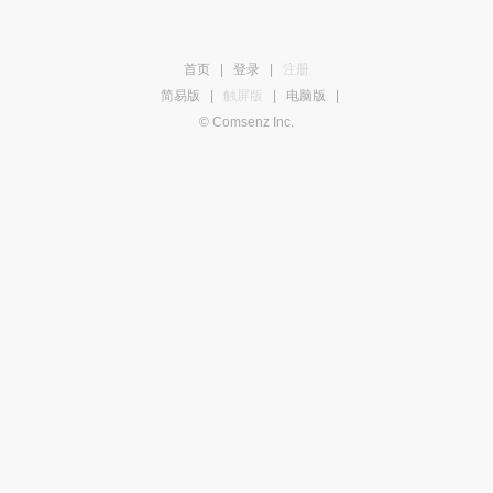
首页
|
登录
|
注册
简易版
|
触屏版
|
电脑版
|
© Comsenz Inc.