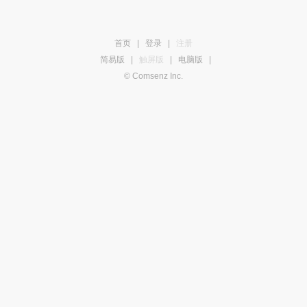
首页
|
登录
|
注册
简易版
|
触屏版
|
电脑版
|
© Comsenz Inc.