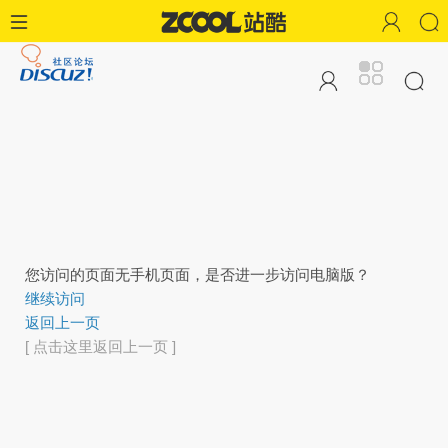
您访问的页面无手机页面，是否进一步访问电脑版？
继续访问
返回上一页
[ 点击这里返回上一页 ]