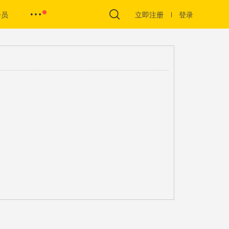
会员
立即注册
登录